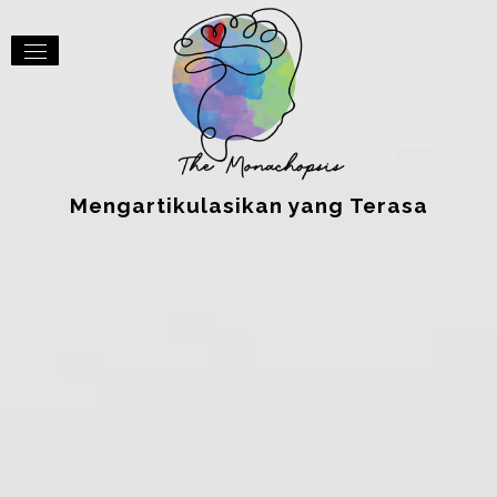
Mengartikulasikan yang Terasa