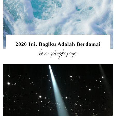
2020 Ini, Bagiku Adalah Berdamai
baca selengkapnya