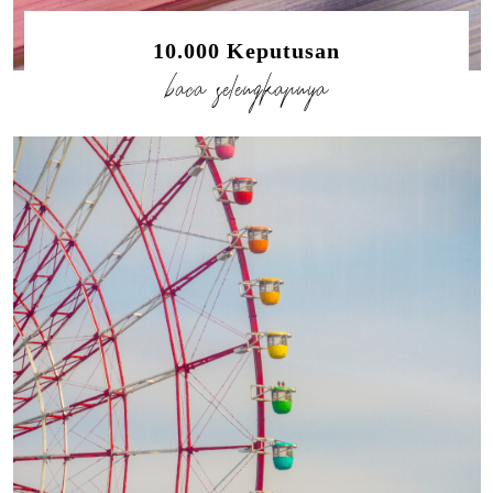
10.000 Keputusan
baca selengkapnya