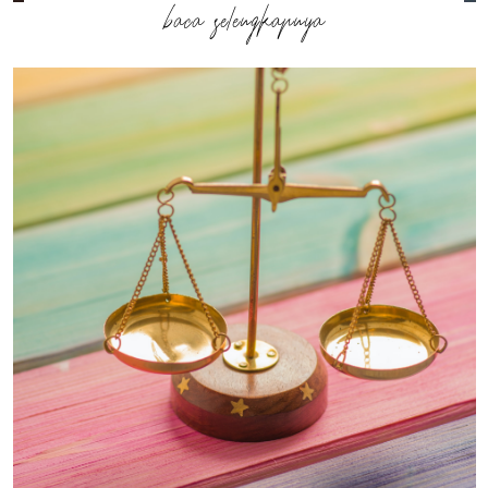
baca selengkapnya