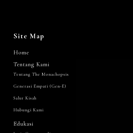
Site Map
Home
Tentang Kami
Tentang The Monachopsis
Generasi Empati (Gen-E)
Salur Kisah
Hubungi Kami
Edukasi