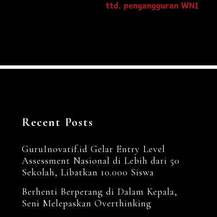
Recent Posts
GuruInovatif.id Gelar Entry Level
Assessment Nasional di Lebih dari 50
Sekolah, Libatkan 10.000 Siswa
Berhenti Berperang di Dalam Kepala,
Seni Melepaskan Overthinking