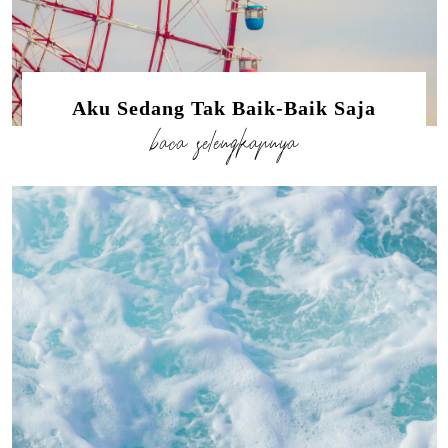
Aku Sedang Tak Baik-Baik Saja
baca selengkapnya