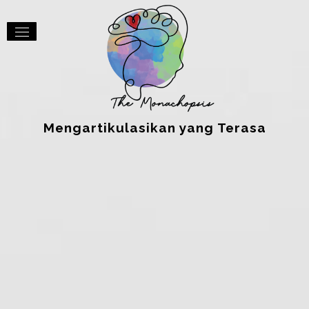
Mengartikulasikan yang Terasa