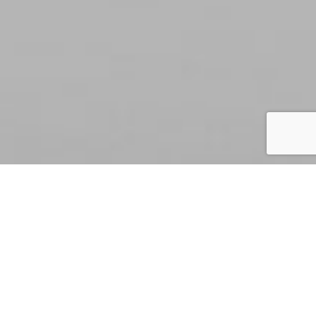
ACTIVATE
Share this article