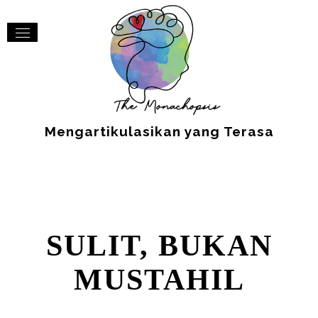
Mengartikulasikan yang Terasa
SULIT, BUKAN
MUSTAHIL