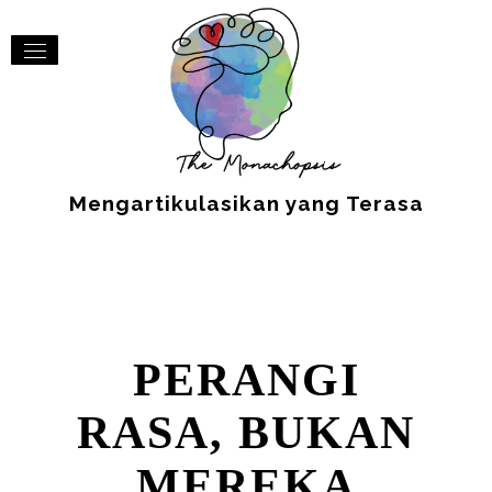
Mengartikulasikan yang Terasa
PERANGI
RASA, BUKAN
MEREKA