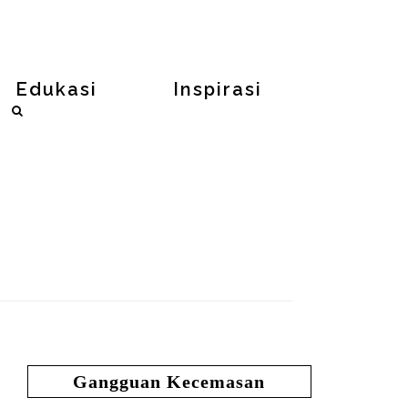
Edukasi
Inspirasi
Gangguan Kecemasan