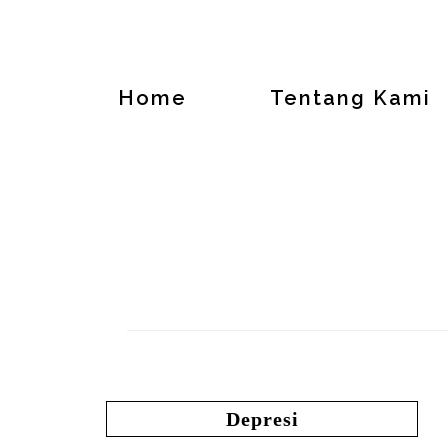
Home
Tentang Kami
Depresi