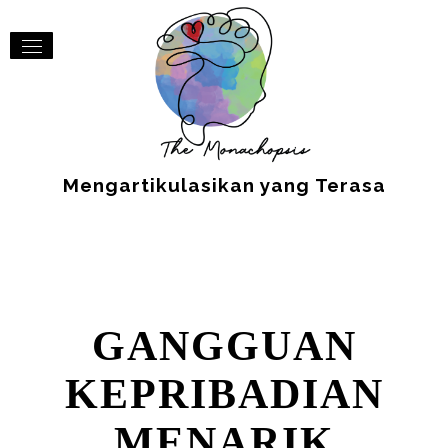
Mengartikulasikan yang Terasa
GANGGUAN
KEPRIBADIAN
MENARIK