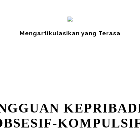
Mengartikulasikan yang Terasa
NGGUAN KEPRIBAD
OBSESIF-KOMPULSI