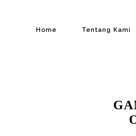
Home
Tentang Kami
GA