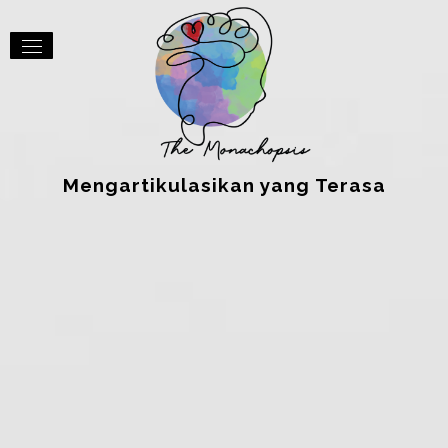
Mengartikulasikan yang Terasa