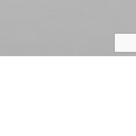
GROUPS
Share this article