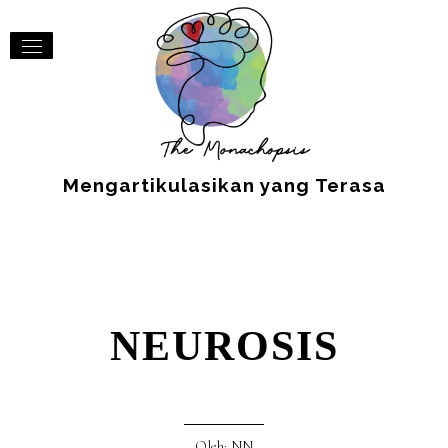
Mengartikulasikan yang Terasa
NEUROSIS
Oleh: NN