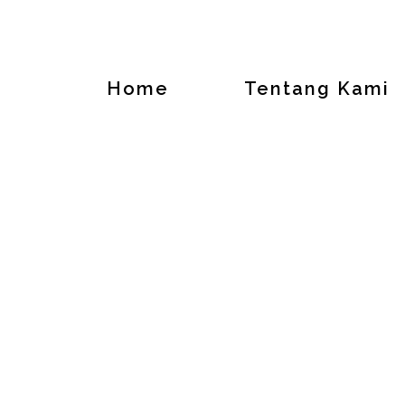
Home
Tentang Kami