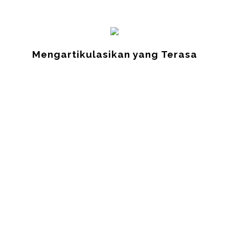
Mengartikulasikan yang Terasa