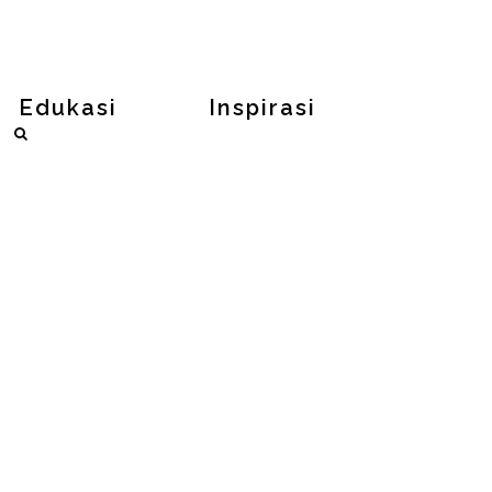
Edukasi
Inspirasi