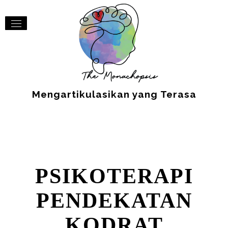
Mengartikulasikan yang Terasa
PSIKOTERAPI
PENDEKATAN
KODRAT