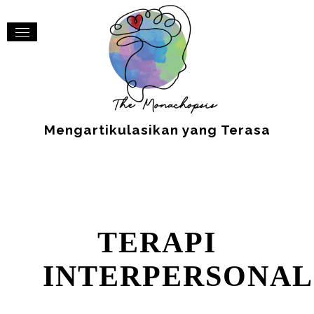
Mengartikulasikan yang Terasa
TERAPI
INTERPERSONAL