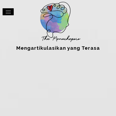
Mengartikulasikan yang Terasa