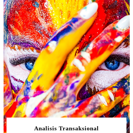
Analisis Transaksional