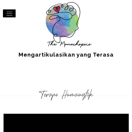
Mengartikulasikan yang Terasa
Terapi Humanistik