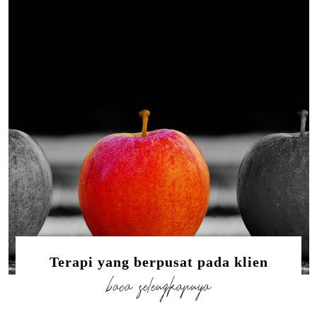
Terapi yang berpusat pada klien
baca selengkapnya