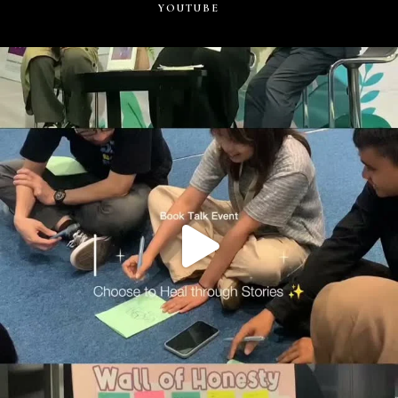
YOUTUBE