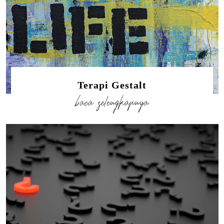
Terapi Gestalt
baca selengkapnya