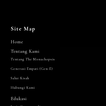
Site Map
Home
Tentang Kami
Tentang The Monachopsis
Generasi Empati (Gen-E)
Salur Kisah
Hubungi Kami
Edukasi