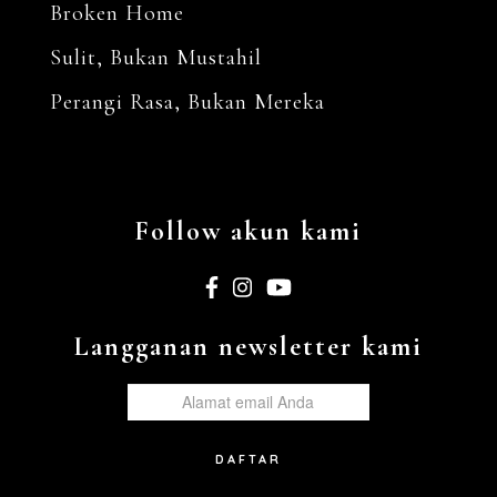
Broken Home
Sulit, Bukan Mustahil
Perangi Rasa, Bukan Mereka
Follow akun kami
Langganan newsletter kami