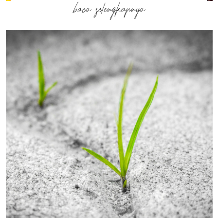
baca selengkapnya